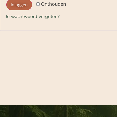
Onthouden
Inloggen
Je wachtwoord vergeten?