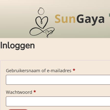
Inloggen
Gebruikersnaam of e-mailadres
*
Wachtwoord
*