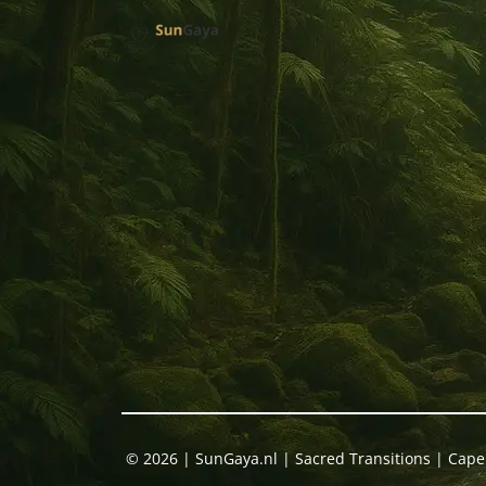
© 2026 | SunGaya.nl | Sacred Transitions | Capell