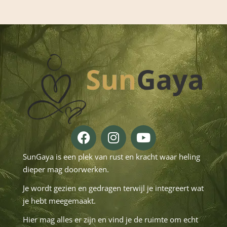
SunGaya is een plek van rust en kracht waar heling
dieper mag doorwerken.
Je wordt gezien en gedragen terwijl je integreert wat
je hebt meegemaakt.
Hier mag alles er zijn en vind je de ruimte om echt