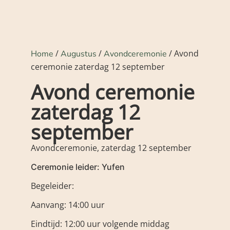
/
/
/ Avond
Home
Augustus
Avondceremonie
ceremonie zaterdag 12 september
Avond ceremonie
zaterdag 12
september
Avondceremonie, zaterdag 12 september
Ceremonie leider: Yufen
Begeleider:
Aanvang: 14:00 uur
Eindtijd: 12:00 uur volgende middag