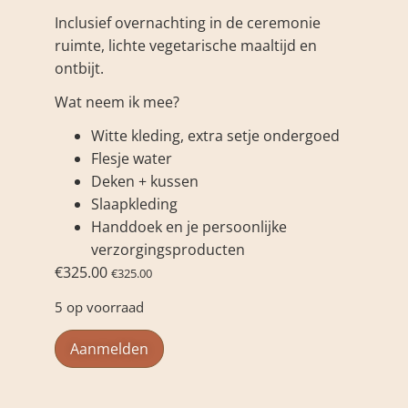
Inclusief overnachting in de ceremonie
ruimte, lichte vegetarische maaltijd en
ontbijt.
Wat neem ik mee?
Witte kleding, extra setje ondergoed
Flesje water
Deken + kussen
Slaapkleding
Handdoek en je persoonlijke
verzorgingsproducten
€
325.00
€
325.00
5 op voorraad
Aanmelden