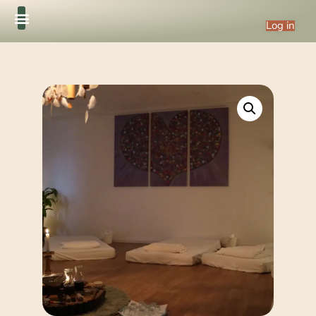
Log in