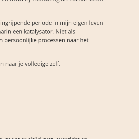
 ingrijpende periode in mijn eigen leven
rin een katalysator. Niet als
an persoonlijke processen naar het
 naar je volledige zelf.