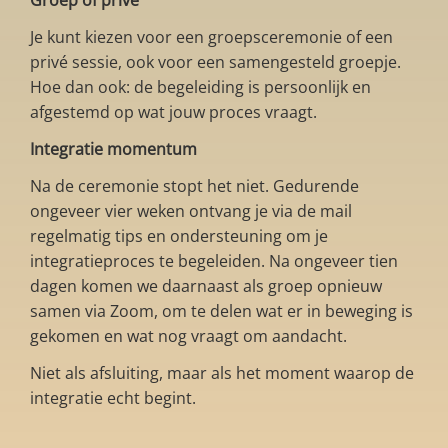
Groep of prive
Je kunt kiezen voor een groepsceremonie of een
privé sessie, ook voor een samengesteld groepje.
Hoe dan ook: de begeleiding is persoonlijk en
afgestemd op wat jouw proces vraagt.
Integratie momentum
Na de ceremonie stopt het niet. Gedurende
ongeveer vier weken ontvang je via de mail
regelmatig tips en ondersteuning om je
integratieproces te begeleiden. Na ongeveer tien
dagen komen we daarnaast als groep opnieuw
samen via Zoom, om te delen wat er in beweging is
gekomen en wat nog vraagt om aandacht.
Niet als afsluiting, maar als het moment waarop de
integratie echt begint.