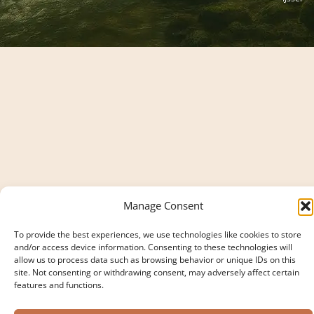
Manage Consent
To provide the best experiences, we use technologies like cookies to store
and/or access device information. Consenting to these technologies will
allow us to process data such as browsing behavior or unique IDs on this
site. Not consenting or withdrawing consent, may adversely affect certain
features and functions.