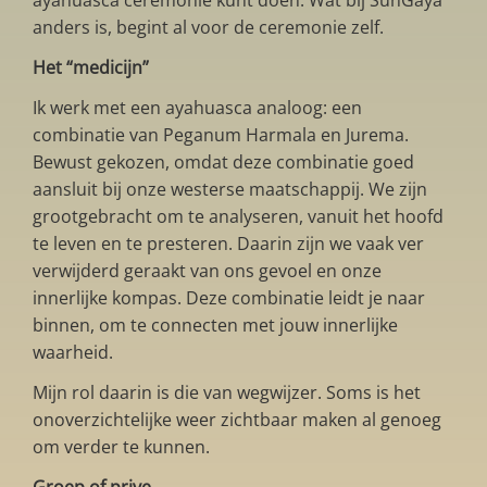
ayahuasca ceremonie kunt doen. Wat bij SunGaya
anders is, begint al voor de ceremonie zelf.
Het “medicijn”
Ik werk met een ayahuasca analoog: een
combinatie van Peganum Harmala en Jurema.
Bewust gekozen, omdat deze combinatie goed
aansluit bij onze westerse maatschappij. We zijn
grootgebracht om te analyseren, vanuit het hoofd
te leven en te presteren. Daarin zijn we vaak ver
verwijderd geraakt van ons gevoel en onze
innerlijke kompas. Deze combinatie leidt je naar
binnen, om te connecten met jouw innerlijke
waarheid.
Mijn rol daarin is die van wegwijzer. Soms is het
onoverzichtelijke weer zichtbaar maken al genoeg
om verder te kunnen.