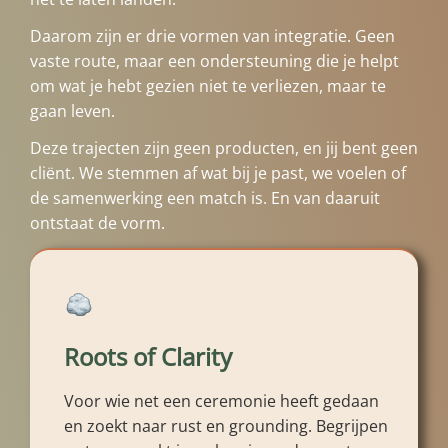
Daarom zijn er drie vormen van integratie. Geen
vaste route, maar een ondersteuning die je helpt
om wat je hebt gezien niet te verliezen, maar te
gaan leven.
Deze trajecten zijn geen producten, en jij bent geen
cliënt. We stemmen af wat bij je past, we voelen of
de samenwerking een match is. En van daaruit
ontstaat de vorm.
Roots of Clarity
Voor wie net een ceremonie heeft gedaan
en zoekt naar rust en grounding. Begrijpen