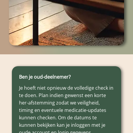
Ben je oud-deelnemer?
Je hoeft niet opnieuw de volledige check in
te doen. Plan indien gewenst een korte
her-afstemming zodat we veiligheid,
timing en eventuele medicatie-updates
kunnen checken. Om de datums te
kunnen bekijken kan je inloggen met je
oude account en login gegevens.