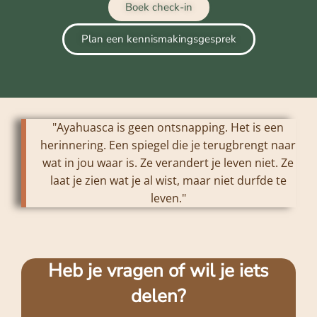
Boek check-in
Plan een kennismakingsgesprek
"Ayahuasca is geen ontsnapping. Het is een
herinnering. Een spiegel die je terugbrengt naar
wat in jou waar is. Ze verandert je leven niet. Ze
laat je zien wat je al wist, maar niet durfde te
leven."
Heb je vragen of wil je iets
delen?