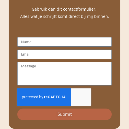
Gebruik dan dit contactformulier.
Alles wat je schrijft komt direct bij mij binnen.
Submit