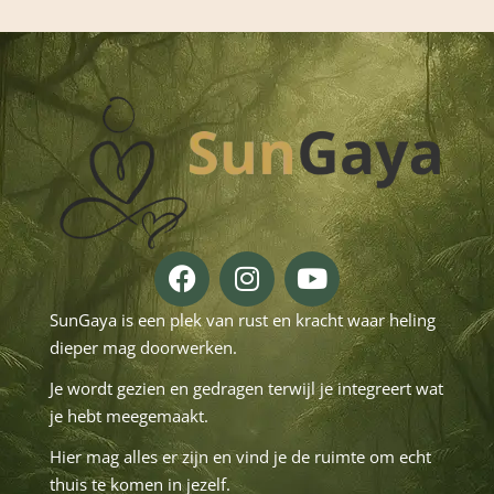
SunGaya is een plek van rust en kracht waar heling
dieper mag doorwerken.
Je wordt gezien en gedragen terwijl je integreert wat
je hebt meegemaakt.
Hier mag alles er zijn en vind je de ruimte om echt
thuis te komen in jezelf.