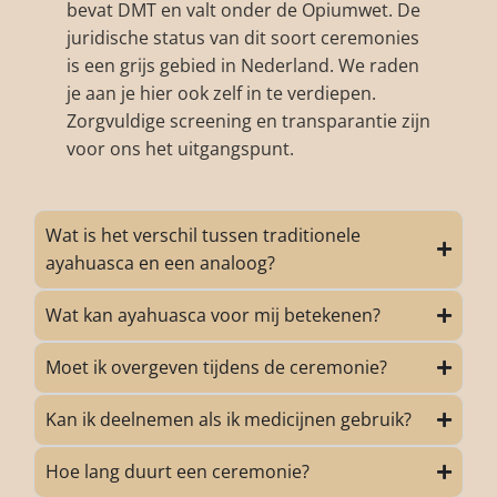
bevat DMT en valt onder de Opiumwet. De
juridische status van dit soort ceremonies
is een grijs gebied in Nederland. We raden
je aan je hier ook zelf in te verdiepen.
Zorgvuldige screening en transparantie zijn
voor ons het uitgangspunt.
Wat is het verschil tussen traditionele
ayahuasca en een analoog?
Wat kan ayahuasca voor mij betekenen?
Moet ik overgeven tijdens de ceremonie?
Kan ik deelnemen als ik medicijnen gebruik?
Hoe lang duurt een ceremonie?