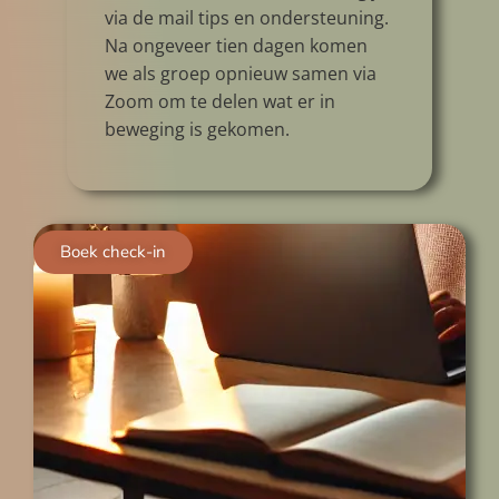
via de mail tips en ondersteuning.
Na ongeveer tien dagen komen
we als groep opnieuw samen via
Zoom om te delen wat er in
beweging is gekomen.
Boek check-in