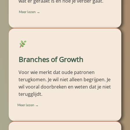
wat er geraakt is en hoe je verder gaat.
Meer lezen →
Branches of Growth
Voor wie merkt dat oude patronen
terugkomen. Je wil niet alleen begrijpen. Je
wil vooral doorbreken en weten dat je niet
terugglijdt.
Meer lezen →