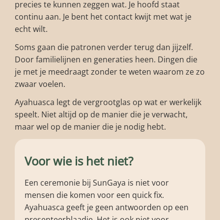
precies te kunnen zeggen wat. Je hoofd staat
continu aan. Je bent het contact kwijt met wat je
echt wilt.
Soms gaan die patronen verder terug dan jijzelf.
Door familielijnen en generaties heen. Dingen die
je met je meedraagt zonder te weten waarom ze zo
zwaar voelen.
Ayahuasca legt de vergrootglas op wat er werkelijk
speelt. Niet altijd op de manier die je verwacht,
maar wel op de manier die je nodig hebt.
Voor wie is het niet?
Een ceremonie bij SunGaya is niet voor
mensen die komen voor een quick fix.
Ayahuasca geeft je geen antwoorden op een
presenteerblaadje. Het is ook niet voor