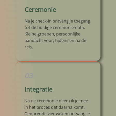
Ceremonie
Na je check-in ontvang je toegang
tot de huidige ceremonie-data.
Kleine groepen, persoonlijke
aandacht voor, tijdens en na de
reis.
03
Integratie
Na de ceremonie neem ik je mee
in het proces dat daarna komt.
Gedurende vier weken ontvang je