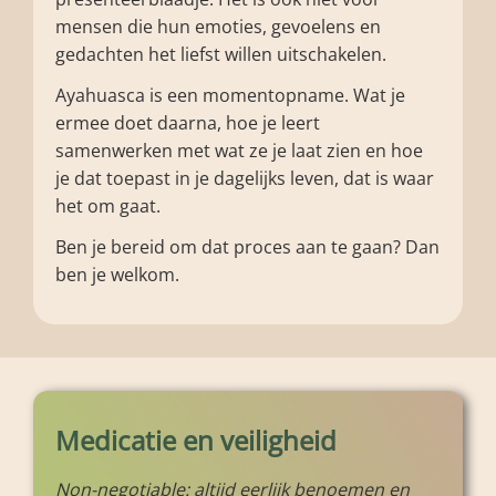
mensen die hun emoties, gevoelens en
gedachten het liefst willen uitschakelen.
Ayahuasca is een momentopname. Wat je
ermee doet daarna, hoe je leert
samenwerken met wat ze je laat zien en hoe
je dat toepast in je dagelijks leven, dat is waar
het om gaat.
Ben je bereid om dat proces aan te gaan? Dan
ben je welkom.
Medicatie en veiligheid
Non-negotiable: altijd eerlijk benoemen en