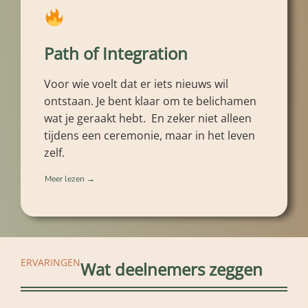
Path of Integration
Voor wie voelt dat er iets nieuws wil
ontstaan. Je bent klaar om te belichamen
wat je geraakt hebt. En zeker niet alleen
tijdens een ceremonie, maar in het leven
zelf.
Meer lezen →
ERVARINGEN
Wat deelnemers zeggen