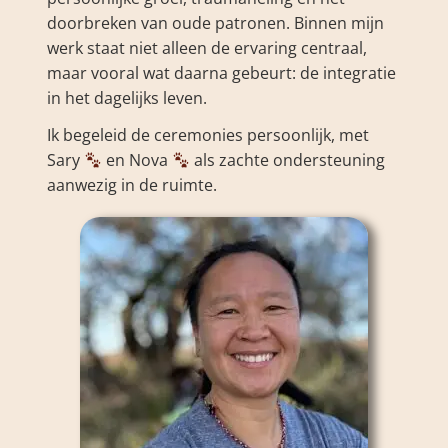
doorbreken van oude patronen. Binnen mijn
werk staat niet alleen de ervaring centraal,
maar vooral wat daarna gebeurt: de integratie
in het dagelijks leven.
Ik begeleid de ceremonies persoonlijk, met
Sary
en Nova
als zachte ondersteuning
aanwezig in de ruimte.