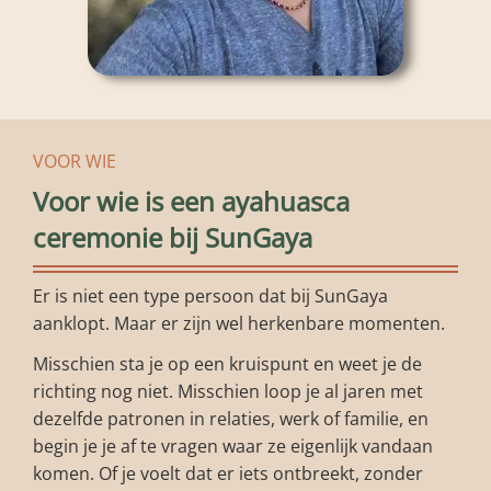
VOOR WIE
Voor wie is een ayahuasca
ceremonie bij SunGaya
Er is niet een type persoon dat bij SunGaya
aanklopt. Maar er zijn wel herkenbare momenten.
Misschien sta je op een kruispunt en weet je de
richting nog niet. Misschien loop je al jaren met
dezelfde patronen in relaties, werk of familie, en
begin je je af te vragen waar ze eigenlijk vandaan
komen. Of je voelt dat er iets ontbreekt, zonder