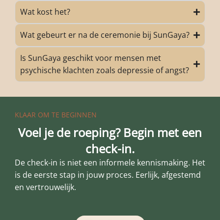
Wat kost het?
Wat gebeurt er na de ceremonie bij SunGaya?
Is SunGaya geschikt voor mensen met
psychische klachten zoals depressie of angst?
KLAAR OM TE BEGINNEN
Voel je de roeping? Begin met een
check-in.
De check-in is niet een informele kennismaking. Het
is de eerste stap in jouw proces. Eerlijk, afgestemd
en vertrouwelijk.