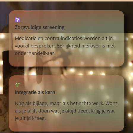
Zorgvuldige screening
Medicatie en contra-indicaties worden altijd
vooraf besproken. Eerlijkheid hierover is niet
onderhandelbaar.
Integratie als kern
Niet als bijlage, maar als het echte werk. Want
als je blijft doen wat je altijd deed, krijg je wat
je altijd kreeg.