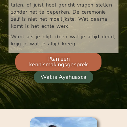
laten, of juist heel gericht vragen stellen
zonder het te beperken. De ceremonie
zelf is niet het moeilijkste. Wat daarna
komt is het echte werk.
Want als je blijft doen wat je altijd deed,
krijg je wat je altijd kreeg.
Plan een
kennismakingsgesprek
Wat is Ayahuasca