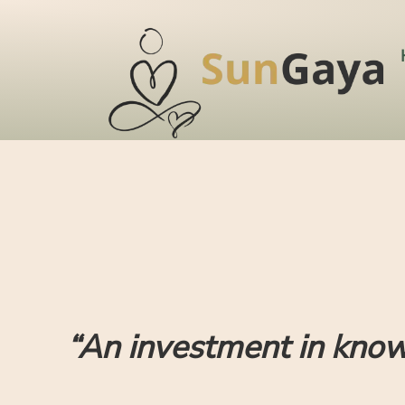
“An investment in know