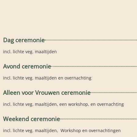
Dag ceremonie
incl. lichte veg. maaltijden
Avond ceremonie
incl. lichte veg. maaltijden en overnachting
Alleen voor Vrouwen ceremonie
incl. lichte veg. maaltijden, een workshop, en overnachting
Weekend ceremonie
incl. lichte veg. maaltijden, Workshop en overnachtingen