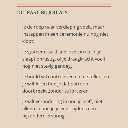
DIT PAST BIJ JOU ALS
Je de roep naar verdieping voelt, maar
instappen in een ceremonie nu nog niet
klopt.
Je systeem raakt snel overprikkeld, je
slaapt onrustig, of je draagkracht voelt
nog niet stevig genoeg.
Je hoofd wil controleren en uitstellen, en
je wilt leren hoe je dat patroon
doorbreekt zonder te forceren.
Je wilt verandering in hoe je leeft, niet
alleen in hoe je je voelt tijdens een
bijzondere ervaring.