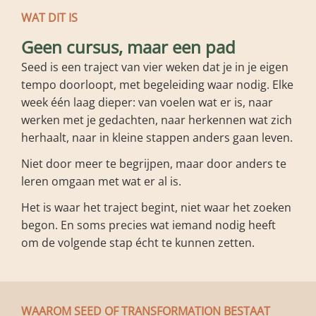
WAT DIT IS
Geen cursus, maar een pad
Seed is een traject van vier weken dat je in je eigen
tempo doorloopt, met begeleiding waar nodig. Elke
week één laag dieper: van voelen wat er is, naar
werken met je gedachten, naar herkennen wat zich
herhaalt, naar in kleine stappen anders gaan leven.
Niet door meer te begrijpen, maar door anders te
leren omgaan met wat er al is.
Het is waar het traject begint, niet waar het zoeken
begon. En soms precies wat iemand nodig heeft
om de volgende stap écht te kunnen zetten.
WAAROM SEED OF TRANSFORMATION BESTAAT