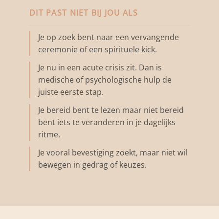
DIT PAST NIET BIJ JOU ALS
Je op zoek bent naar een vervangende
ceremonie of een spirituele kick.
Je nu in een acute crisis zit. Dan is
medische of psychologische hulp de
juiste eerste stap.
Je bereid bent te lezen maar niet bereid
bent iets te veranderen in je dagelijks
ritme.
Je vooral bevestiging zoekt, maar niet wil
bewegen in gedrag of keuzes.