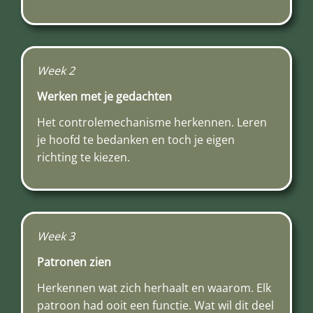
Week 2
Werken met je gedachten
Het controlemechanisme herkennen. Leren
je hoofd te bedanken en toch je eigen
richting te kiezen.
Week 3
Patronen zien
Herkennen wat zich herhaalt en waarom. Elk
patroon had ooit een functie. Wat wil dit deel