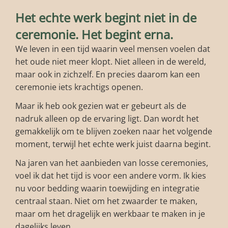
Het echte werk begint niet in de
ceremonie. Het begint erna.
We leven in een tijd waarin veel mensen voelen dat
het oude niet meer klopt. Niet alleen in de wereld,
maar ook in zichzelf. En precies daarom kan een
ceremonie iets krachtigs openen.
Maar ik heb ook gezien wat er gebeurt als de
nadruk alleen op de ervaring ligt. Dan wordt het
gemakkelijk om te blijven zoeken naar het volgende
moment, terwijl het echte werk juist daarna begint.
Na jaren van het aanbieden van losse ceremonies,
voel ik dat het tijd is voor een andere vorm. Ik kies
nu voor bedding waarin toewijding en integratie
centraal staan. Niet om het zwaarder te maken,
maar om het dragelijk en werkbaar te maken in je
dagelijks leven.