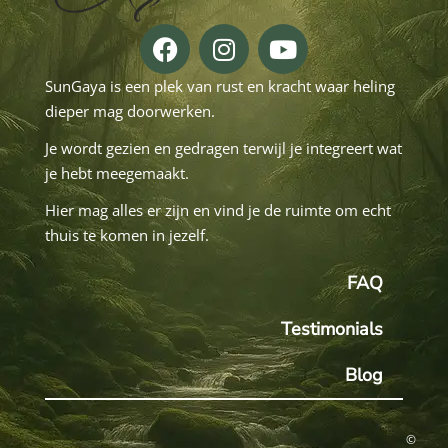
SunGaya is een plek van rust en kracht waar heling
dieper mag doorwerken.
Je wordt gezien en gedragen terwijl je integreert wat
je hebt meegemaakt.
Hier mag alles er zijn en vind je de ruimte om echt
thuis te komen in jezelf.
FAQ
Testimonials
Blog
©