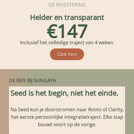
DE INVESTERING
Helder en transparant
€147
Inclusief het volledige traject van 4 weken.
Click here
DE REIS BIJ SUNGAYA
Seed is het begin, niet het einde.
Na Seed kun je doorstromen naar Roots of Clarity,
het eerste persoonlijke integratietraject. Elke stap
bouwt voort op de vorige.