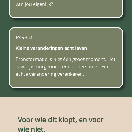
van jou eigenlijk?
Week 4
Kleine veranderingen echt leven
Transformatie is niet één groot moment. Het
is wat je morgenochtend anders doet. Eén
echte verandering verankeren.
Voor wie dit klopt, en voor
wie niet.