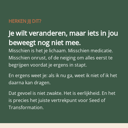
HERKEN JIJ DIT?
Je wilt veranderen, maar iets in jou
beweegt nog niet mee.
Misschien is het je lichaam. Misschien medicatie.
Misschien onrust, of de neiging om alles eerst te
begrijpen voordat je ergens in stapt.
En ergens weet je: als ik nu ga, weet ik niet of ik het
daarna kan dragen.
Dat gevoel is niet zwakte. Het is eerlijkheid. En het
is precies het juiste vertrekpunt voor Seed of
Transformation.