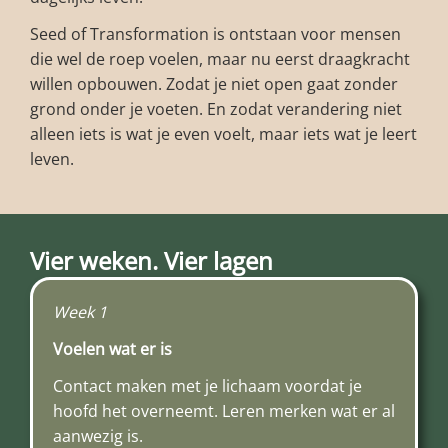
Seed of Transformation is ontstaan voor mensen
die wel de roep voelen, maar nu eerst draagkracht
willen opbouwen. Zodat je niet open gaat zonder
grond onder je voeten. En zodat verandering niet
alleen iets is wat je even voelt, maar iets wat je leert
leven.
Vier weken. Vier lagen
Week 1
Voelen wat er is
Contact maken met je lichaam voordat je
hoofd het overneemt. Leren merken wat er al
aanwezig is.