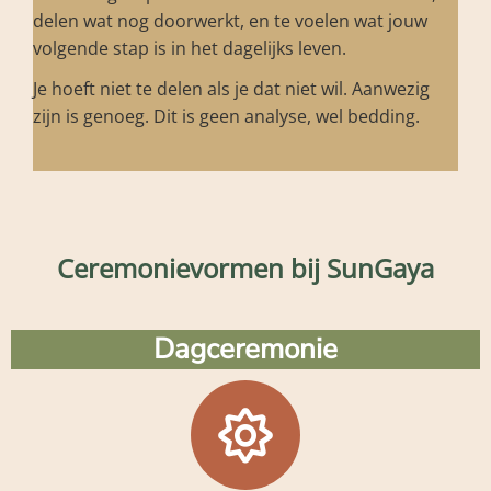
delen wat nog doorwerkt, en te voelen wat jouw
volgende stap is in het dagelijks leven.
Je hoeft niet te delen als je dat niet wil. Aanwezig
zijn is genoeg. Dit is geen analyse, wel bedding.
Ceremonievormen bij SunGaya
Dagceremonie