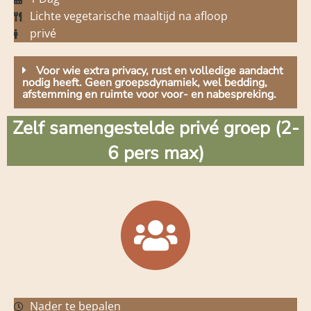
Lichte vegetarische maaltijd na afloop
privé
Voor wie extra privacy, rust en volledige aandacht
nodig heeft. Geen groepsdynamiek, wel bedding,
afstemming en ruimte voor voor- en nabespreking.
Zelf samengestelde privé groep (2-
6 pers max)
Nader te bepalen