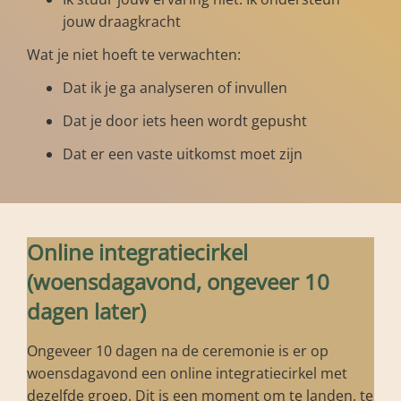
jouw draagkracht
Wat je niet hoeft te verwachten:
Dat ik je ga analyseren of invullen
Dat je door iets heen wordt gepusht
Dat er een vaste uitkomst moet zijn
Online integratiecirkel
(woensdagavond, ongeveer 10
dagen later)
Ongeveer 10 dagen na de ceremonie is er op
woensdagavond een online integratiecirkel met
dezelfde groep. Dit is een moment om te landen, te