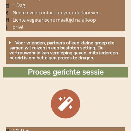
1 Dag
Neem even contact op voor de tarieven
Lichte vegetarische maaltijd na afloop
privé
Voor vrienden, partners of een kleine groep die
samen wil reizen in een besloten setting. De
vertrouwdheid kan verdieping geven, mits iedereen
bereid is om het eigen proces te dragen.
Proces gerichte sessie
1/2 Dag