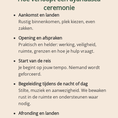
ceremonie
Aankomst en landen
Rustig binnenkomen, plek kiezen, even
zakken.
Opening en afspraken
Praktisch en helder: werking, veiligheid,
ruimte, grenzen en hoe je hulp vraagt.
Start van de reis
Je begint op jouw tempo. Niemand wordt
geforceerd.
Begeleiding tijdens de nacht of dag
Stilte, muziek en aanwezigheid. We bewaken
rust in de ruimte en ondersteunen waar
nodig.
Afronding en landen