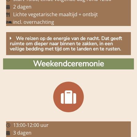
2 dagen
Lichte vegetarische maaltijd + ontbijt
incl. overnachting
We reizen op de energie van de nacht. Dat geeft
ruimte om dieper naar binnen te zakken, in een
veilige bedding met tijd om te landen en te rusten.
Weekendceremonie
13:00-12:00 uur
3 dagen