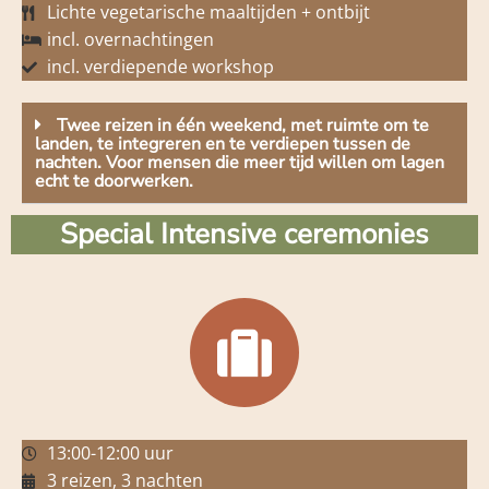
Lichte vegetarische maaltijden + ontbijt
incl. overnachtingen
incl. verdiepende workshop
Twee reizen in één weekend, met ruimte om te
landen, te integreren en te verdiepen tussen de
nachten. Voor mensen die meer tijd willen om lagen
echt te doorwerken.
Special Intensive ceremonies
13:00-12:00 uur
3 reizen, 3 nachten